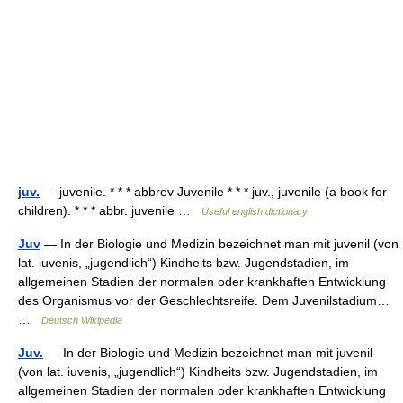
juv.
— juvenile. * * * abbrev Juvenile * * * juv., juvenile (a book for
children). * * * abbr. juvenile …
Useful english dictionary
Juv
— In der Biologie und Medizin bezeichnet man mit juvenil (von
lat. iuvenis, „jugendlich“) Kindheits bzw. Jugendstadien, im
allgemeinen Stadien der normalen oder krankhaften Entwicklung
des Organismus vor der Geschlechtsreife. Dem Juvenilstadium…
…
Deutsch Wikipedia
Juv.
— In der Biologie und Medizin bezeichnet man mit juvenil
(von lat. iuvenis, „jugendlich“) Kindheits bzw. Jugendstadien, im
allgemeinen Stadien der normalen oder krankhaften Entwicklung